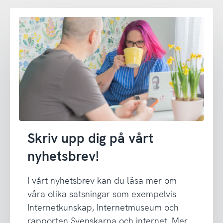
Skriv upp dig på vårt
nyhetsbrev!
I vårt nyhetsbrev kan du läsa mer om
våra olika satsningar som exempelvis
Internetkunskap, Internetmuseum och
rapporten Svenskarna och internet. Mer