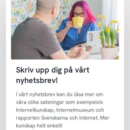
Skriv upp dig på vårt
nyhetsbrev!
I vårt nyhetsbrev kan du läsa mer om
våra olika satsningar som exempelvis
Internetkunskap, Internetmuseum och
rapporten Svenskarna och internet. Mer
kunskap helt enkelt!