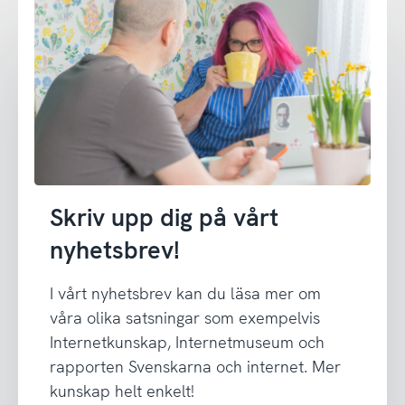
Skriv upp dig på vårt
nyhetsbrev!
I vårt nyhetsbrev kan du läsa mer om
våra olika satsningar som exempelvis
Internetkunskap, Internetmuseum och
rapporten Svenskarna och internet. Mer
kunskap helt enkelt!