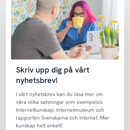
Skriv upp dig på vårt
nyhetsbrev!
I vårt nyhetsbrev kan du läsa mer om
våra olika satsningar som exempelvis
Internetkunskap, Internetmuseum och
rapporten Svenskarna och internet. Mer
kunskap helt enkelt!