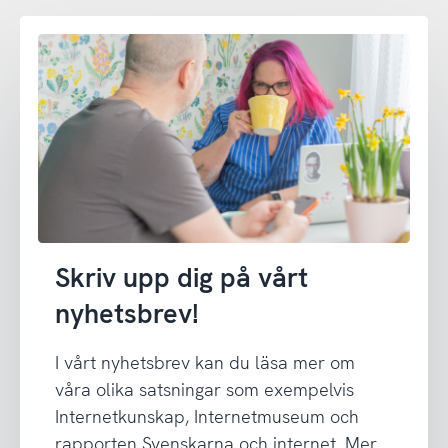
Skriv upp dig på vårt
nyhetsbrev!
I vårt nyhetsbrev kan du läsa mer om
våra olika satsningar som exempelvis
Internetkunskap, Internetmuseum och
rapporten Svenskarna och internet. Mer