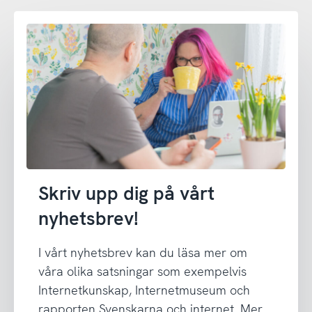
Skriv upp dig på vårt
nyhetsbrev!
I vårt nyhetsbrev kan du läsa mer om
våra olika satsningar som exempelvis
Internetkunskap, Internetmuseum och
rapporten Svenskarna och internet. Mer