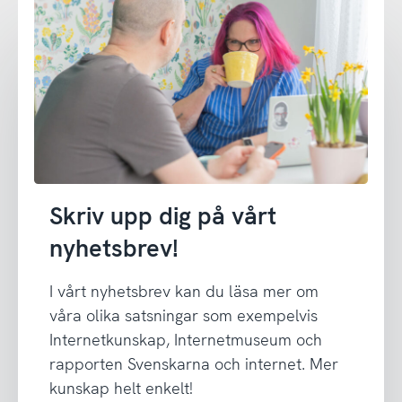
Skriv upp dig på vårt
nyhetsbrev!
I vårt nyhetsbrev kan du läsa mer om
våra olika satsningar som exempelvis
Internetkunskap, Internetmuseum och
rapporten Svenskarna och internet. Mer
kunskap helt enkelt!