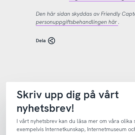
Den här sidan skyddas av Friendly Cap
personuppgiftsbehandlingen här
.
Dela
Skriv upp dig på vårt
nyhetsbrev!
I vårt nyhetsbrev kan du läsa mer om våra olika
exempelvis Internetkunskap, Internetmuseum oc