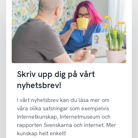
Skriv upp dig på vårt
nyhetsbrev!
I vårt nyhetsbrev kan du läsa mer om
våra olika satsningar som exempelvis
Internetkunskap, Internetmuseum och
rapporten Svenskarna och internet. Mer
kunskap helt enkelt!