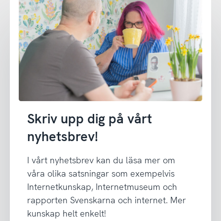
Skriv upp dig på vårt
nyhetsbrev!
I vårt nyhetsbrev kan du läsa mer om
våra olika satsningar som exempelvis
Internetkunskap, Internetmuseum och
rapporten Svenskarna och internet. Mer
kunskap helt enkelt!