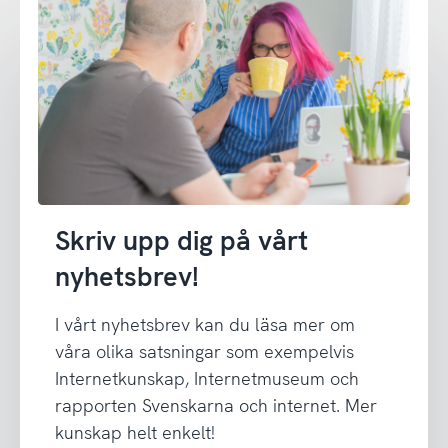
Skriv upp dig på vårt
nyhetsbrev!
I vårt nyhetsbrev kan du läsa mer om
våra olika satsningar som exempelvis
Internetkunskap, Internetmuseum och
rapporten Svenskarna och internet. Mer
kunskap helt enkelt!