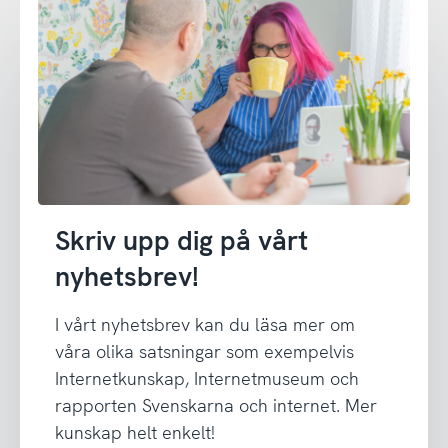
Skriv upp dig på vårt
nyhetsbrev!
I vårt nyhetsbrev kan du läsa mer om
våra olika satsningar som exempelvis
Internetkunskap, Internetmuseum och
rapporten Svenskarna och internet. Mer
kunskap helt enkelt!