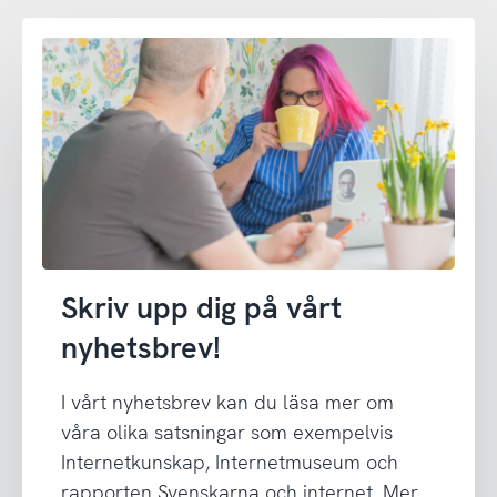
Skriv upp dig på vårt
nyhetsbrev!
I vårt nyhetsbrev kan du läsa mer om
våra olika satsningar som exempelvis
Internetkunskap, Internetmuseum och
rapporten Svenskarna och internet. Mer