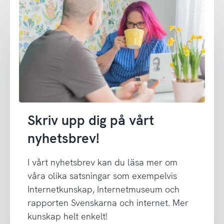
Skriv upp dig på vårt
nyhetsbrev!
I vårt nyhetsbrev kan du läsa mer om
våra olika satsningar som exempelvis
Internetkunskap, Internetmuseum och
rapporten Svenskarna och internet. Mer
kunskap helt enkelt!