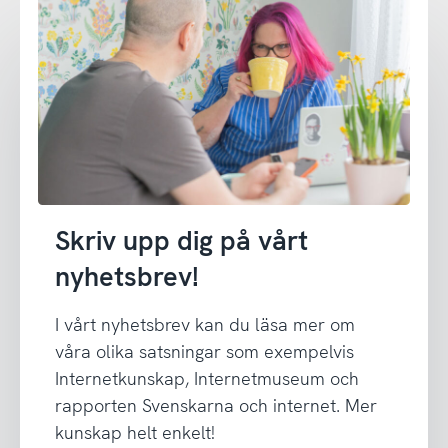
Skriv upp dig på vårt
nyhetsbrev!
I vårt nyhetsbrev kan du läsa mer om
våra olika satsningar som exempelvis
Internetkunskap, Internetmuseum och
rapporten Svenskarna och internet. Mer
kunskap helt enkelt!