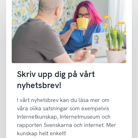
Skriv upp dig på vårt
nyhetsbrev!
I vårt nyhetsbrev kan du läsa mer om
våra olika satsningar som exempelvis
Internetkunskap, Internetmuseum och
rapporten Svenskarna och internet. Mer
kunskap helt enkelt!