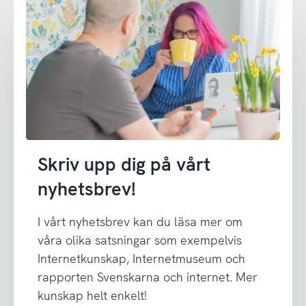
Skriv upp dig på vårt
nyhetsbrev!
I vårt nyhetsbrev kan du läsa mer om
våra olika satsningar som exempelvis
Internetkunskap, Internetmuseum och
rapporten Svenskarna och internet. Mer
kunskap helt enkelt!