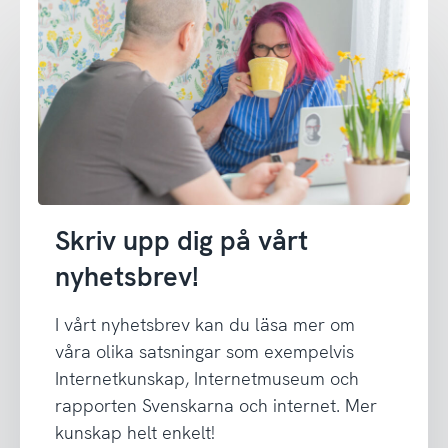
Skriv upp dig på vårt
nyhetsbrev!
I vårt nyhetsbrev kan du läsa mer om
våra olika satsningar som exempelvis
Internetkunskap, Internetmuseum och
rapporten Svenskarna och internet. Mer
kunskap helt enkelt!