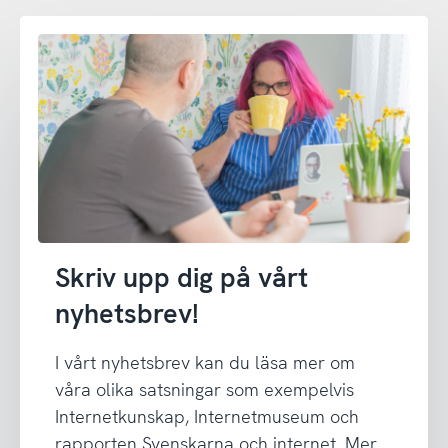
Skriv upp dig på vårt
nyhetsbrev!
I vårt nyhetsbrev kan du läsa mer om
våra olika satsningar som exempelvis
Internetkunskap, Internetmuseum och
rapporten Svenskarna och internet. Mer