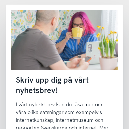
Skriv upp dig på vårt
nyhetsbrev!
I vårt nyhetsbrev kan du läsa mer om
våra olika satsningar som exempelvis
Internetkunskap, Internetmuseum och
rapporten Svenskarna och internet. Mer