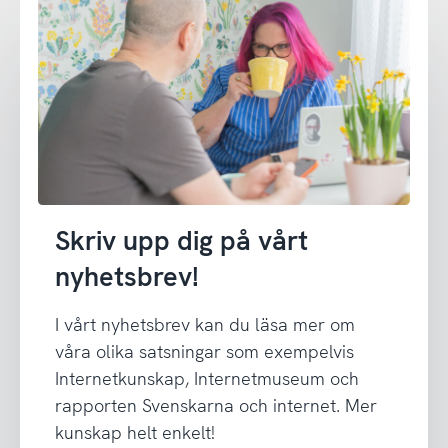
Skriv upp dig på vårt
nyhetsbrev!
I vårt nyhetsbrev kan du läsa mer om
våra olika satsningar som exempelvis
Internetkunskap, Internetmuseum och
rapporten Svenskarna och internet. Mer
kunskap helt enkelt!