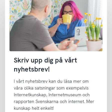
Skriv upp dig på vårt
nyhetsbrev!
I vårt nyhetsbrev kan du läsa mer om
våra olika satsningar som exempelvis
Internetkunskap, Internetmuseum och
rapporten Svenskarna och internet. Mer
kunskap helt enkelt!