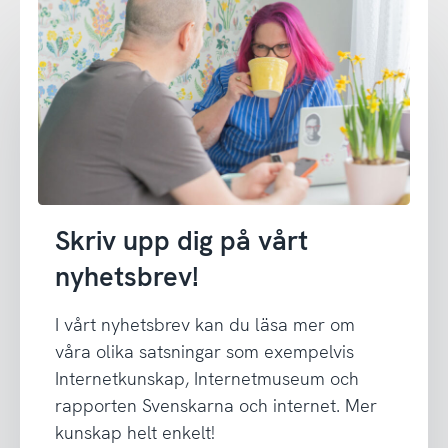
Skriv upp dig på vårt
nyhetsbrev!
I vårt nyhetsbrev kan du läsa mer om
våra olika satsningar som exempelvis
Internetkunskap, Internetmuseum och
rapporten Svenskarna och internet. Mer
kunskap helt enkelt!