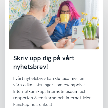
Skriv upp dig på vårt
nyhetsbrev!
I vårt nyhetsbrev kan du läsa mer om
våra olika satsningar som exempelvis
Internetkunskap, Internetmuseum och
rapporten Svenskarna och internet. Mer
kunskap helt enkelt!