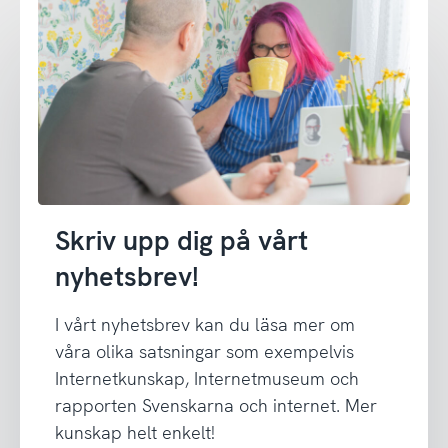
Skriv upp dig på vårt
nyhetsbrev!
I vårt nyhetsbrev kan du läsa mer om
våra olika satsningar som exempelvis
Internetkunskap, Internetmuseum och
rapporten Svenskarna och internet. Mer
kunskap helt enkelt!