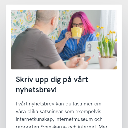
Skriv upp dig på vårt
nyhetsbrev!
I vårt nyhetsbrev kan du läsa mer om
våra olika satsningar som exempelvis
Internetkunskap, Internetmuseum och
rapporten Svenskarna och internet. Mer