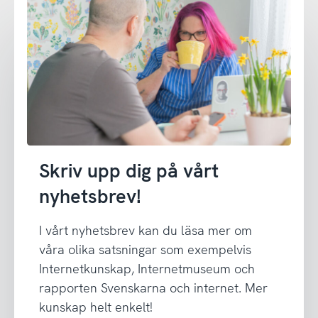
Skriv upp dig på vårt
nyhetsbrev!
I vårt nyhetsbrev kan du läsa mer om
våra olika satsningar som exempelvis
Internetkunskap, Internetmuseum och
rapporten Svenskarna och internet. Mer
kunskap helt enkelt!