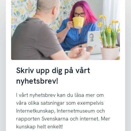
Skriv upp dig på vårt
nyhetsbrev!
I vårt nyhetsbrev kan du läsa mer om
våra olika satsningar som exempelvis
Internetkunskap, Internetmuseum och
rapporten Svenskarna och internet. Mer
kunskap helt enkelt!