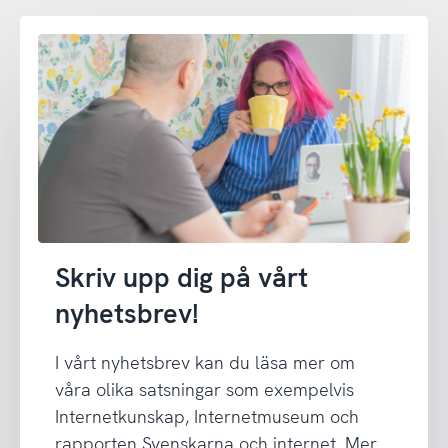
Skriv upp dig på vårt
nyhetsbrev!
I vårt nyhetsbrev kan du läsa mer om
våra olika satsningar som exempelvis
Internetkunskap, Internetmuseum och
rapporten Svenskarna och internet. Mer