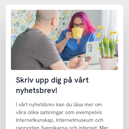
Skriv upp dig på vårt
nyhetsbrev!
I vårt nyhetsbrev kan du läsa mer om
våra olika satsningar som exempelvis
Internetkunskap, Internetmuseum och
rapporten Svenskarna och internet. Mer