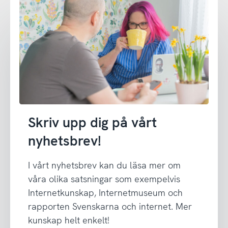
Skriv upp dig på vårt
nyhetsbrev!
I vårt nyhetsbrev kan du läsa mer om
våra olika satsningar som exempelvis
Internetkunskap, Internetmuseum och
rapporten Svenskarna och internet. Mer
kunskap helt enkelt!