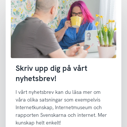
Skriv upp dig på vårt
nyhetsbrev!
I vårt nyhetsbrev kan du läsa mer om
våra olika satsningar som exempelvis
Internetkunskap, Internetmuseum och
rapporten Svenskarna och internet. Mer
kunskap helt enkelt!