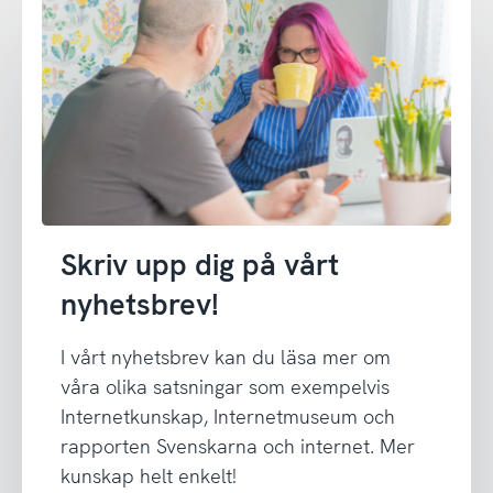
Skriv upp dig på vårt
nyhetsbrev!
I vårt nyhetsbrev kan du läsa mer om
våra olika satsningar som exempelvis
Internetkunskap, Internetmuseum och
rapporten Svenskarna och internet. Mer
kunskap helt enkelt!