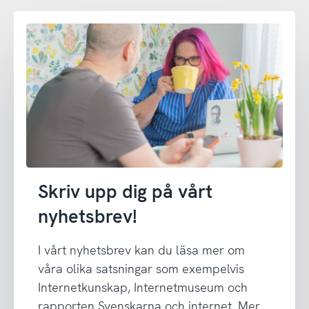
Skriv upp dig på vårt
nyhetsbrev!
I vårt nyhetsbrev kan du läsa mer om
våra olika satsningar som exempelvis
Internetkunskap, Internetmuseum och
rapporten Svenskarna och internet. Mer