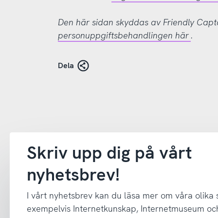
Den här sidan skyddas av Friendly Cap
personuppgiftsbehandlingen här
.
Dela
Skriv upp dig på vårt
nyhetsbrev!
I vårt nyhetsbrev kan du läsa mer om våra olika
exempelvis Internetkunskap, Internetmuseum oc