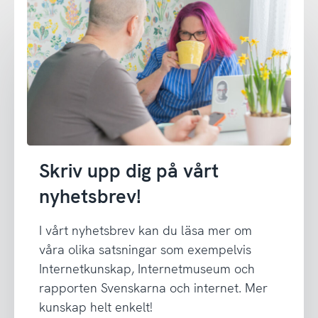
Skriv upp dig på vårt
nyhetsbrev!
I vårt nyhetsbrev kan du läsa mer om
våra olika satsningar som exempelvis
Internetkunskap, Internetmuseum och
rapporten Svenskarna och internet. Mer
kunskap helt enkelt!