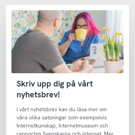
Skriv upp dig på vårt
nyhetsbrev!
I vårt nyhetsbrev kan du läsa mer om
våra olika satsningar som exempelvis
Internetkunskap, Internetmuseum och
rapporten Svenskarna och internet. Mer