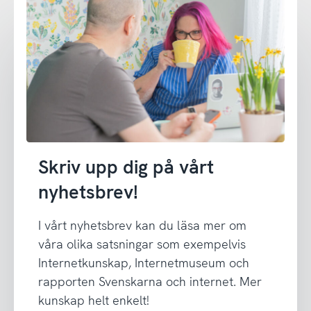
Skriv upp dig på vårt
nyhetsbrev!
I vårt nyhetsbrev kan du läsa mer om
våra olika satsningar som exempelvis
Internetkunskap, Internetmuseum och
rapporten Svenskarna och internet. Mer
kunskap helt enkelt!