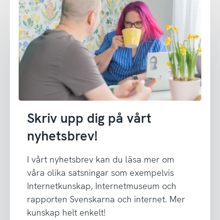
Skriv upp dig på vårt
nyhetsbrev!
I vårt nyhetsbrev kan du läsa mer om
våra olika satsningar som exempelvis
Internetkunskap, Internetmuseum och
rapporten Svenskarna och internet. Mer
kunskap helt enkelt!