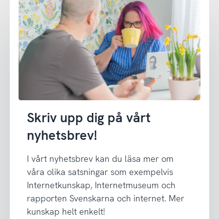
Skriv upp dig på vårt
nyhetsbrev!
I vårt nyhetsbrev kan du läsa mer om
våra olika satsningar som exempelvis
Internetkunskap, Internetmuseum och
rapporten Svenskarna och internet. Mer
kunskap helt enkelt!