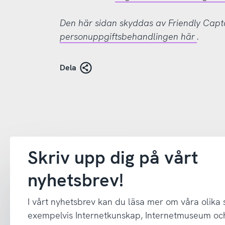
Den här sidan skyddas av Friendly Cap
personuppgiftsbehandlingen här
.
Dela
Skriv upp dig på vårt
nyhetsbrev!
I vårt nyhetsbrev kan du läsa mer om våra olika
exempelvis Internetkunskap, Internetmuseum oc