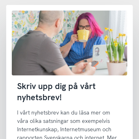
Skriv upp dig på vårt
nyhetsbrev!
I vårt nyhetsbrev kan du läsa mer om
våra olika satsningar som exempelvis
Internetkunskap, Internetmuseum och
rapporten Svenskarna och internet. Mer