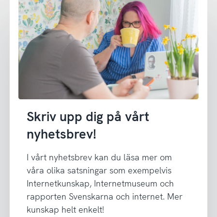
Skriv upp dig på vårt
nyhetsbrev!
I vårt nyhetsbrev kan du läsa mer om
våra olika satsningar som exempelvis
Internetkunskap, Internetmuseum och
rapporten Svenskarna och internet. Mer
kunskap helt enkelt!