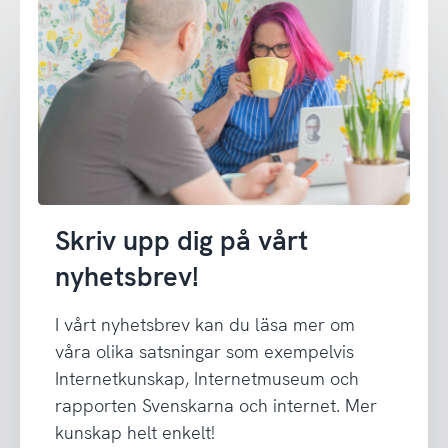
Skriv upp dig på vårt
nyhetsbrev!
I vårt nyhetsbrev kan du läsa mer om
våra olika satsningar som exempelvis
Internetkunskap, Internetmuseum och
rapporten Svenskarna och internet. Mer
kunskap helt enkelt!