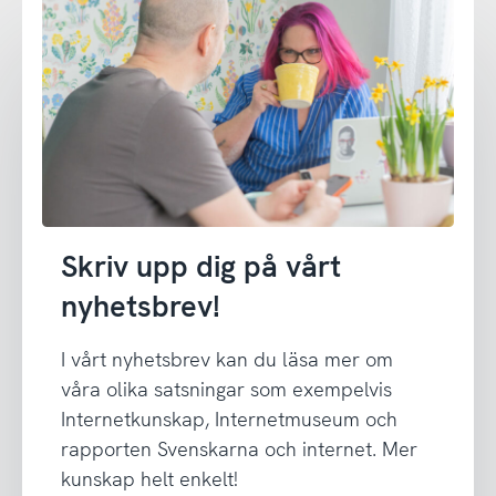
Skriv upp dig på vårt
nyhetsbrev!
I vårt nyhetsbrev kan du läsa mer om
våra olika satsningar som exempelvis
Internetkunskap, Internetmuseum och
rapporten Svenskarna och internet. Mer
kunskap helt enkelt!