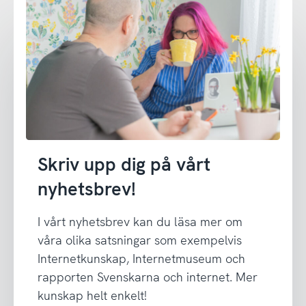
Skriv upp dig på vårt
nyhetsbrev!
I vårt nyhetsbrev kan du läsa mer om
våra olika satsningar som exempelvis
Internetkunskap, Internetmuseum och
rapporten Svenskarna och internet. Mer
kunskap helt enkelt!