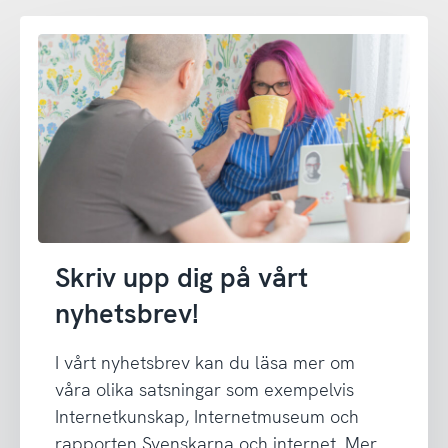
Skriv upp dig på vårt
nyhetsbrev!
I vårt nyhetsbrev kan du läsa mer om
våra olika satsningar som exempelvis
Internetkunskap, Internetmuseum och
rapporten Svenskarna och internet. Mer