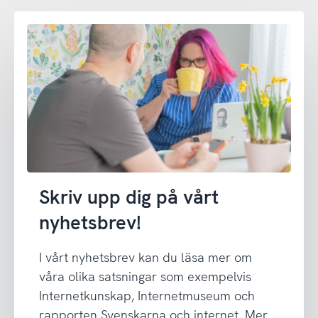
Skriv upp dig på vårt
nyhetsbrev!
I vårt nyhetsbrev kan du läsa mer om
våra olika satsningar som exempelvis
Internetkunskap, Internetmuseum och
rapporten Svenskarna och internet. Mer