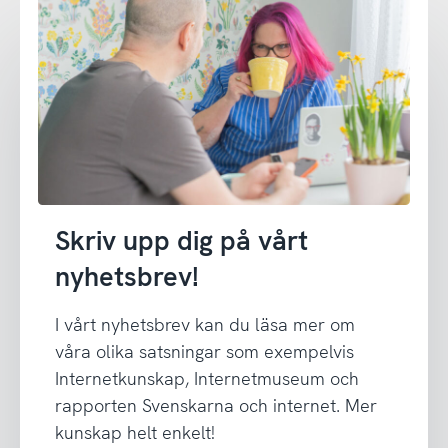
Skriv upp dig på vårt
nyhetsbrev!
I vårt nyhetsbrev kan du läsa mer om
våra olika satsningar som exempelvis
Internetkunskap, Internetmuseum och
rapporten Svenskarna och internet. Mer
kunskap helt enkelt!