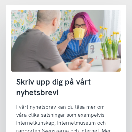
Skriv upp dig på vårt
nyhetsbrev!
I vårt nyhetsbrev kan du läsa mer om
våra olika satsningar som exempelvis
Internetkunskap, Internetmuseum och
rapporten Svenskarna och internet. Mer